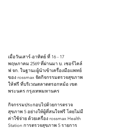
เมื่อวันเสาร์-อาทิตย์ ที่ 16 - 17 
พฤษภาคม 2569 ที่ผ่านมา บ. เซอร์ไคล์
ฟ จก. ในฐานะผู้นำเข้าเครื่องมือแพทย์
ของ rossmax จัดกิจกรรมตรวจสุขภาพ
ให้ฟรี ที่บริเวณตลาดตรอกหม้อ เขต
พระนคร กรุงเทพมหานคร
กิจกรรมประกอบไปด้วยการตรวจ
สุขภาพ 5 อย่างให้ผู้ที่สนใจฟรี โดยไม่มี
ค่าใช้จ่าย ด้วยเครื่อง rossmax Health 
Station การตรวจสุขภาพ 5 รายการ