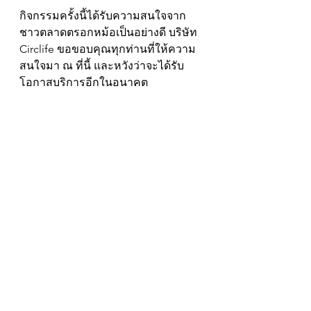
กิจกรรมครั้งนี้ได้รับความสนใจจาก
ชาวตลาดตรอกหม้อเป็นอย่างดี บริษัท 
Circlife ขอขอบคุณทุกท่านที่ให้ความ
สนใจมา ณ ที่นี้ และหวังว่าจะได้รับ
โอกาสบริการอีกในอนาคต