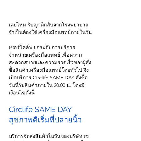
เคยไหม รับญาติกลับจากโรงพยาบาล 
จำเป็นต้องใช้เครื่องมือแพทย์ภายในวัน
เซอร์ไคล์ฟ ยกระดับการบริการ
จำหน่ายเครื่องมือแพทย์ เพื่อความ
สะดวกสบายและความรวดเร็วของผู้สั่ง
ซื้อสินค้าเครื่องมือแพทย์โดยทั่วไป จึง
เปิดบริการ Circlife SAME DAY สั่งซื้อ
วันนี้รับสินค้าภายใน 20.00 น. โดยมี
เงื่อนไขดังนี้
Circlife SAME DAY 
สุขภาพดีเริ่มที่ปลายนิ้ว
บริการจัดส่งสินค้าในวันของบริษัท เซ