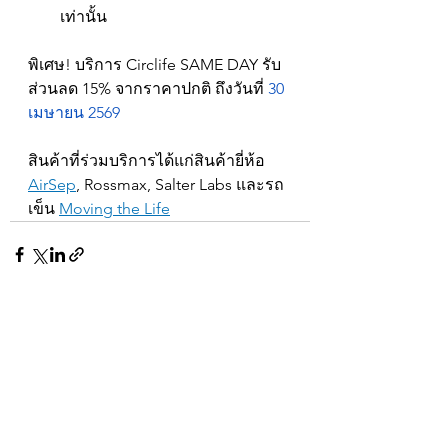
เท่านั้น
พิเศษ! บริการ Circlife SAME DAY รับ
ส่วนลด 15% จากราคาปกติ ถึงวันที่ 
30 
เมษายน 2569
สินค้าที่ร่วมบริการได้แก่สินค้ายี่ห้อ 
AirSep
, Rossmax, Salter Labs และรถ
เข็น 
Moving the Life
ดูทั้งหมด
โพสต์ล่าสุด