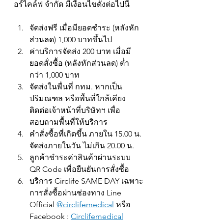
อร์ไคล์ฟ จำกัด มีเงื่อนไขดังต่อไปนี้
จัดส่งฟรี เมื่อมียอดชำระ (หลังหัก
ส่วนลด) 1,000 บาทขึ้นไป
ค่าบริการจัดส่ง 200 บาท เมื่อมี
ยอดสั่งซื้อ (หลังหักส่วนลด) ต่ำ
กว่า 1,000 บาท
จัดส่งในพื่นที่ กทม. หากเป็น
ปริมณฑล หรือพื้นที่ใกล้เคียง 
ติดต่อเจ้าหน้าที่บริษัทฯ เพื่อ
สอบถามพื้นที่ให้บริการ
คำสั่งซื้อที่เกิดขึ้น ภายใน 15.00 น. 
จัดส่งภายในวัน ไม่เกิน 20.00 น.
ลูกค้าชำระค่าสินค้าผ่านระบบ 
QR Code เพื่อยืนยันการสั่งซื้อ
บริการ Circlife SAME DAY เฉพาะ
การสั่งซื้อผ่านช่องทาง Line 
Official 
@circlifemedical
 หรือ 
Facebook : 
Circlifemedical