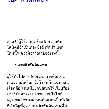
สำหรับผู้ใช้งานเครื่องวัดความดัน
โลหิตที่จำเป็นต้องซื้อผ้าพันต้นแขน
ใหม่นั้น ควรพิจารณาปัจจัยดังนี้
ขนาดผ้าพันต้นแขน
ผู้ใช้ทั่วไปควรวัดเส้นรอบวงต้นแขน
ตนเองก่อนเลือกซื้อผ้าพันต้นแขนก่อน
เลือกซื้อ โดยเทียบกับสเปกให้เรียบร้อย 
บางยี่ห้ออาจจะบอกขนาดเป็นไซส์ S, 
M, L ขนาดของผ้าพันต้นแขนเป็นปัจจัย
ที่สำคัญที่สุด ขนาดผ้าพันต้นแขนที่ไม่