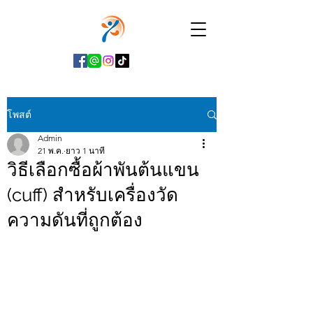
โพสต์
Admin
21 พ.ค.
ยาว 1 นาที
วิธีเลือกซื้อผ้าพันต้นแขน
(cuff) สำหรับเครื่องวัด
ความดันที่ถูกต้อง