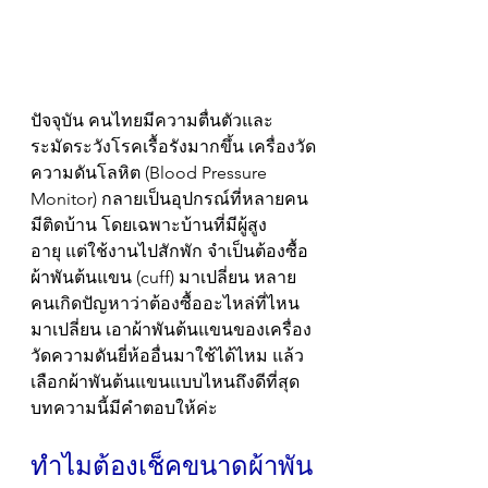
ปัจจุบัน คนไทยมีความตื่นตัวและ
ระมัดระวังโรคเรื้อรังมากขึ้น เครื่องวัด
ความดันโลหิต (Blood Pressure 
Monitor) กลายเป็นอุปกรณ์ที่หลายคน
มีติดบ้าน โดยเฉพาะบ้านที่มีผู้สูง
อายุ แต่ใช้งานไปสักพัก จำเป็นต้องซื้อ
ผ้าพันต้นแขน (cuff) มาเปลี่ยน หลาย
คนเกิดปัญหาว่าต้องซื้ออะไหล่ที่ไหน
มาเปลี่ยน เอาผ้าพันต้นแขนของเครื่อง
วัดความดันยี่ห้ออื่นมาใช้ได้ไหม แล้ว
เลือกผ้าพันต้นแขนแบบไหนถึงดีที่สุด 
บทความนี้มีคำตอบให้ค่ะ
ทำไมต้องเช็คขนาดผ้าพัน