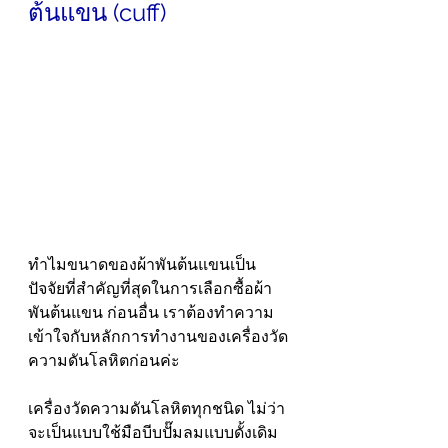
ต้นแขน (cuff) 
ทำไมขนาดของผ้าพันต้นแขนเป็น
ปัจจัยที่สำคัญที่สุดในการเลือกซื้อผ้า
พันต้นแขน ก่อนอื่น เราต้องทำความ
เข้าใจกับหลักการทำงานของเครื่องวัด
ความดันโลหิตก่อนค่ะ
เครื่องวัดความดันโลหิตทุกชนิด ไม่ว่า
จะเป็นแบบใช้มือบีบปั๊มลมแบบดั้งเดิม 