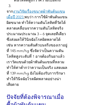
ดันโลหิตสูงกว่าความเป็นจริง
จาก
งานวิจัยเรื่องขนาดผ้าพันต้นแขน
เมื่อปี 2023
พบว่า การใช้ผ้าพันต้นแขน
ผิดขนาด ทำให้ความดันโลหิตที่วัดได้
คลาดเคลื่อนจากความดันโลหิตจริง
ประมาณประมาณ 3 – 6 จุดเลยทีเดียว 
ซึ่งส่งผลให้วินิจฉัยโรคผิดพลาดได้ 
เช่น หากความดันตัวบนจริงของเราอยู่
ที่ 145 mm/hg ซึ่งจัดว่าเป็นความดัน
โลหิตสูงระดับที่ 1 อาจต้องกินยาแล้ว 
เราวัดแขนด้วยผ้าพันต้นแขนที่หลวม 
ทำให้ค่าต่ำกว่าความเป็นจริง แสดงผล
ที่ 139 mm/hg ยังไม่ต้องรับการรักษา 
ทำให้วินิจฉัยโรคผิดพลาดอย่างน่า
เสียดาย
ปัจจัยที่ต้องพิจารณาเมื่อ
ซื้อผ้าพันต้นแขน