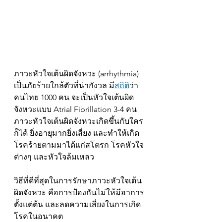
ภาวะหัวใจเต้นผิดจังหวะ (arrhythmia) 
เป็นภัยร้ายใกล้ตัวที่น่ากังวล มี
สถิติ
ว่า 
คนไทย 1000 คน จะเป็นหัวใจเต้นผิด
จังหวะแบบ Atrial Fibrillation 3-4 คน 
ภาวะหัวใจเต้นผิดจังหวะเกิดขึ้นกับใคร
ก็ได้ ยิ่งอายุมากยิ่งเสี่ยง และทำให้เกิด
โรคร้ายตามมาได้แก่สโตรก โรคหัวใจ
ต่างๆ และหัวใจล้มเหลว
วิธีที่ดีที่สุดในการรักษาภาวะหัวใจเต้น
ผิดจังหวะ คือการป้องกันไม่ให้มีอาการ
ตั้งแต่ต้น และลดความเสี่ยงในการเกิด
โรคในอนาคต