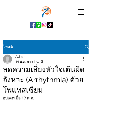
โพสต์
Admin
14 พ.ค.
ยาว 1 นาที
ลดความเสี่ยงหัวใจเต้นผิด
จังหวะ (Arrhythmia) ด้วย
โพแทสเซียม
อัปเดตเมื่อ
19 พ.ค.