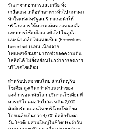
วันมาจากอาหารและเกลือ ทั้ง
เกลือแกง เกลือทำอาหารทั่วไป สมาคม
หัวใจแห่งสหรัฐอเมริกาแนะนำให้
บริโภคสารให้ความเค็มทดแทนเกลือ 
แทนการใช้เกลือแกงทั่วไป ในคู่มือ
แนะนำเกลือโพแทสเซียม (Potassium-
based salt) แทน เนื่องจาก
โพแทสเซียมสามารถช่วยลดความดัน
โลหิตได้ ไม่ยิ่งหย่อนไปกว่าการลดการ
บริโภคโซเดียม
สำหรับประชาชนไทย ส่วนใหญ่รับ
โซเดียมสูงเกินกว่าคำแนะนำของ
องค์การอนามัยโลก ปริมาณโซเดียมที่
ควรบริโภคต่อวันไม่ควรเกิน 2,000 
มิลลิกรัม แต่คนไทยบริโภคโซเดียม
โดยเฉลี่ยเกินกว่า 4,000 มิลลิกรัมต่อ
วัน โซเดียมส่วนใหญ่ในชีวิตประจำวัน