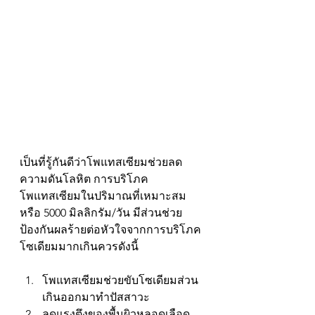
เป็นที่รู้กันดีว่าโพแทสเซียมช่วยลด
ความดันโลหิต การบริโภค
โพแทสเซียมในปริมาณที่เหมาะสม 
หรือ 5000 มิลลิกรัม/วัน มีส่วนช่วย
ป้องกันผลร้ายต่อหัวใจจากการบริโภค
โซเดียมมากเกินควรดังนี้
โพแทสเซียมช่วยขับโซเดียมส่วน
เกินออกมาทำปัสสาวะ
ลดแรงตึงของพื้นผิวหลอดเลือด