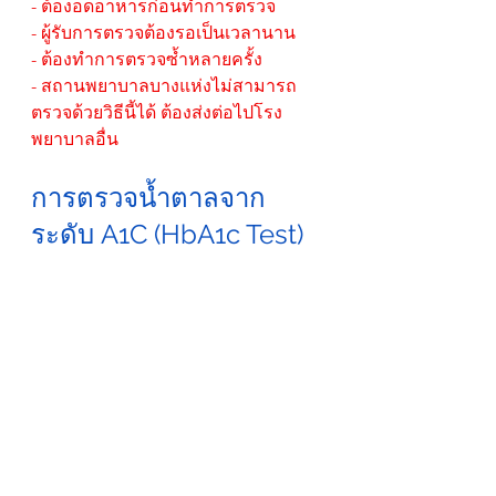
- ต้องอดอาหารก่อนทำการตรวจ
- ผู้รับการตรวจต้องรอเป็นเวลานาน
- ต้องทำการตรวจซ้ำหลายครั้ง
- สถานพยาบาลบางแห่งไม่สามารถ
ตรวจด้วยวิธีนี้ได้ ต้องส่งต่อไปโรง
พยาบาลอื่น
การตรวจน้ำตาลจาก
ระดับ A1C (HbA1c Test)