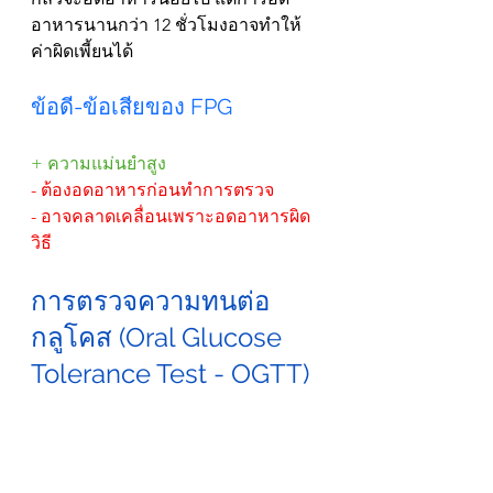
อาหารนานกว่า 12 ชั่วโมงอาจทำให้
ค่าผิดเพี้ยนได้
ข้อดี-ข้อเสียของ FPG
+ ความแม่นยำสูง
- ต้องอดอาหารก่อนทำการตรวจ
- อาจคลาดเคลื่อนเพราะอดอาหารผิด
วิธี
การตรวจความทนต่อ
กลูโคส (Oral Glucose 
Tolerance Test - OGTT)