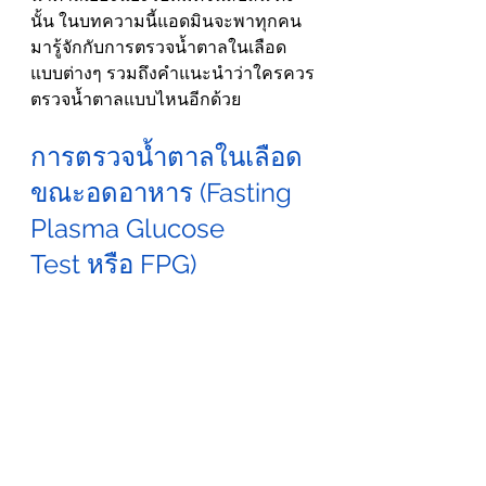
นั้น ในบทความนี้แอดมินจะพาทุกคน
มารู้จักกับการตรวจน้ำตาลในเลือด
แบบต่างๆ รวมถึงคำแนะนำว่าใครควร
ตรวจน้ำตาลแบบไหนอีกด้วย
การตรวจน้ำตาลในเลือด
ขณะอดอาหาร (Fasting 
Plasma Glucose 
Test หรือ FPG)